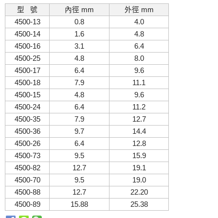
型 號
內徑 mm
外徑 mm
4500-13
0.8
4.0
4500-14
1.6
4.8
4500-16
3.1
6.4
4500-25
4.8
8.0
4500-17
6.4
9.6
4500-18
7.9
11.1
4500-15
4.8
9.6
4500-24
6.4
11.2
4500-35
7.9
12.7
4500-36
9.7
14.4
4500-26
6.4
12.8
4500-73
9.5
15.9
4500-82
12.7
19.1
4500-70
9.5
19.0
4500-88
12.7
22.20
4500-89
15.88
25.38