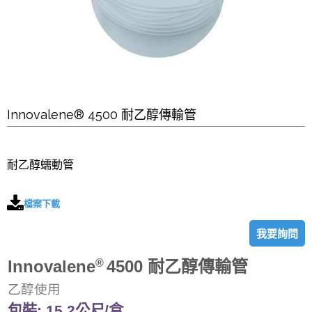
Innovalene® 4500 耐乙醇傳輸管
耐乙醇蠕動管
檔案下載
我要詢問
Innovalene
®
4500 耐乙醇傳輸管
乙醇使用
包裝: 15.2公尺/盒