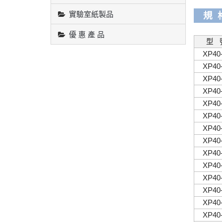
實驗室紙製品
規 
優 惠 產 品
型 
XP40
XP40
XP40
XP40
XP40
XP40
XP40
XP40
XP40
XP40
XP40
XP40
XP40
XP40