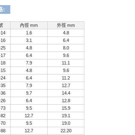
格:
號
內徑 mm
外徑 mm
-14
1.6
4.8
-16
3.1
6.4
-25
4.8
8.0
-17
6.4
9.6
-18
7.9
11.1
-15
4.8
9.6
-24
6.4
11.2
-35
7.9
12.7
-36
9.7
14.4
-26
6.4
12.8
-73
9.5
15.9
-82
12.7
19.1
-70
9.5
19.0
-88
12.7
22.20