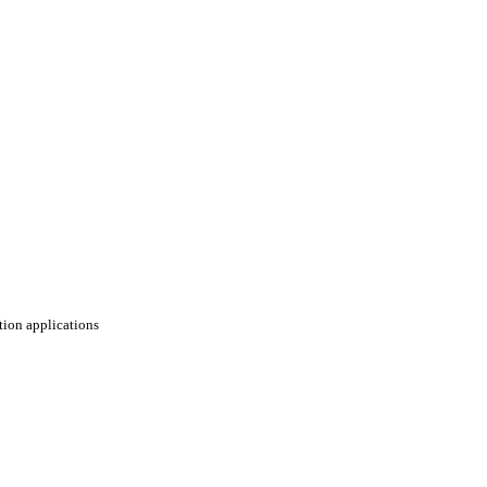
ation applications